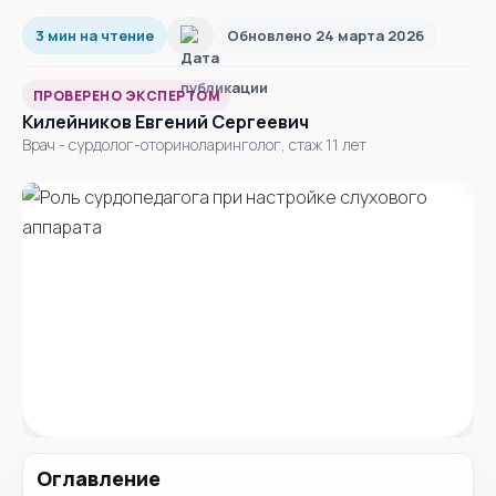
3 мин на чтение
Обновлено 24 марта 2026
ПРОВЕРЕНО ЭКСПЕРТОМ
Килейников Евгений Сергеевич
Врач - сурдолог-оториноларинголог, стаж 11 лет
Оглавление