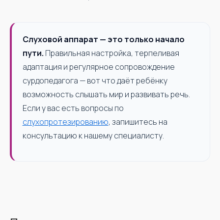
Слуховой аппарат — это только начало
пути.
Правильная настройка, терпеливая
адаптация и регулярное сопровождение
сурдопедагога — вот что даёт ребёнку
возможность слышать мир и развивать речь.
Если у вас есть вопросы по
слухопротезированию
, запишитесь на
консультацию к нашему специалисту.