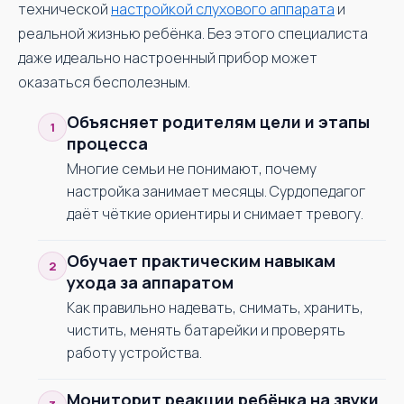
технической
настройкой слухового аппарата
и
реальной жизнью ребёнка. Без этого специалиста
даже идеально настроенный прибор может
оказаться бесполезным.
Объясняет родителям цели и этапы
процесса
Многие семьи не понимают, почему
настройка занимает месяцы. Сурдопедагог
даёт чёткие ориентиры и снимает тревогу.
Обучает практическим навыкам
ухода за аппаратом
Как правильно надевать, снимать, хранить,
чистить, менять батарейки и проверять
работу устройства.
Мониторит реакции ребёнка на звуки