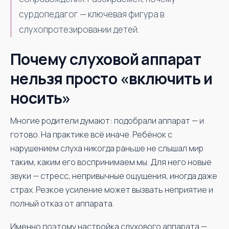
сурдопедагог — ключевая фигура в
слухопротезировании детей.
Почему слуховой аппарат
нельзя просто «включить и
носить»
Многие родители думают: подобрали аппарат — и
готово. На практике всё иначе. Ребёнок с
нарушением слуха никогда раньше не слышал мир
таким, каким его воспринимаем мы. Для него новые
звуки — стресс, непривычные ощущения, иногда даже
страх. Резкое усиление может вызвать неприятие и
полный отказ от аппарата.
Именно поэтому настройка слухового аппарата —