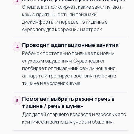
Специалист фиксирует, какие звуки пугают,
какие приятны, есть ли признаки
дискомфорта, и передаёт эти данные
сурдологу для коррекции настроек.
Проводит адаптационные занятия
Ребёнок постепенно привыкает к новым
слуховым ощущениям. Сурдопедагог
подбирает оптимальный режим ношения
аппарата и тренирует восприятие речи в
тишине и в условиях шума.
Помогает выбрать режим «речь в
тишине / речь в шуме»
Для детей старшего возраста и взрослых это
критически важно для учёбы и общения.