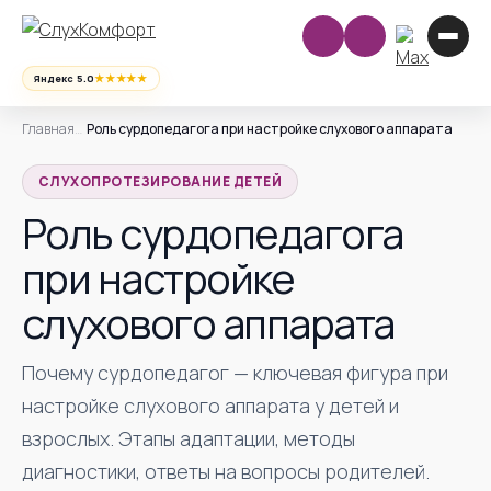
★★★★★
Яндекс 5.0
Главная
Роль сурдопедагога при настройке слухового аппарата
СЛУХОПРОТЕЗИРОВАНИЕ ДЕТЕЙ
Роль сурдопедагога
при настройке
слухового аппарата
Почему сурдопедагог — ключевая фигура при
настройке слухового аппарата у детей и
взрослых. Этапы адаптации, методы
диагностики, ответы на вопросы родителей.