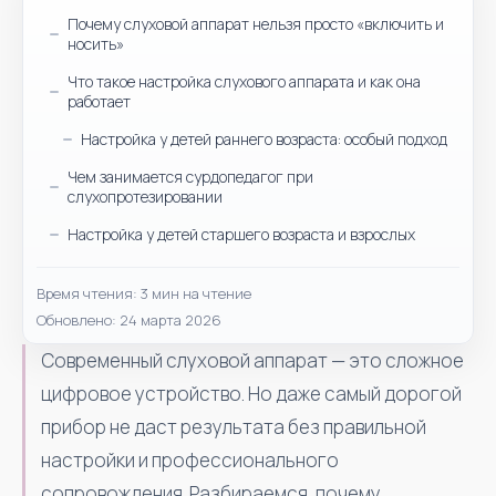
Почему слуховой аппарат нельзя просто «включить и
носить»
Что такое настройка слухового аппарата и как она
работает
Настройка у детей раннего возраста: особый подход
Чем занимается сурдопедагог при
слухопротезировании
Настройка у детей старшего возраста и взрослых
Время чтения: 3 мин на чтение
Обновлено: 24 марта 2026
Современный слуховой аппарат — это сложное
цифровое устройство. Но даже самый дорогой
прибор не даст результата без правильной
настройки и профессионального
сопровождения. Разбираемся, почему