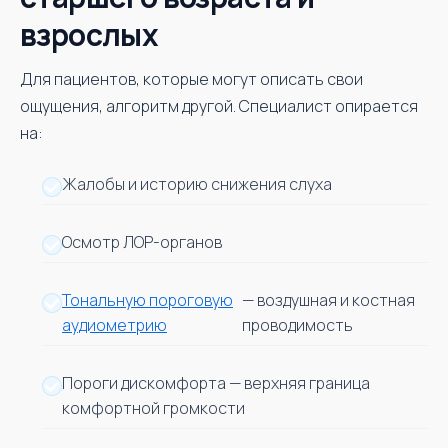
взрослых
Для пациентов, которые могут описать свои
ощущения, алгоритм другой. Специалист опирается
на:
Жалобы и историю снижения слуха
Осмотр ЛОР-органов
Тональную пороговую
— воздушная и костная
аудиометрию
проводимость
Пороги дискомфорта — верхняя граница
комфортной громкости