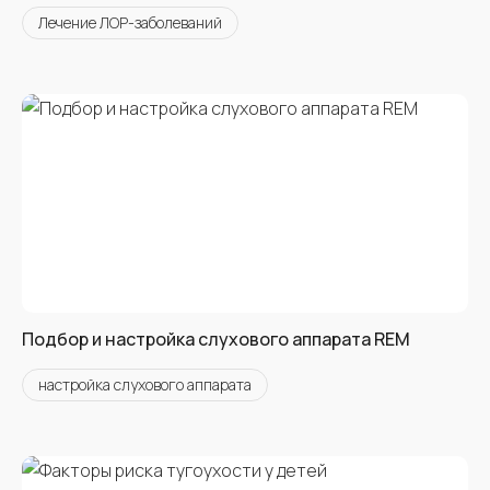
Лечение ЛОР-заболеваний
Подбор и настройка слухового аппарата REM
настройка слухового аппарата