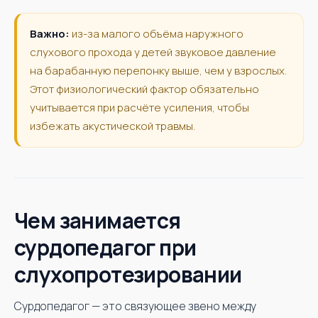
Важно:
из-за малого объёма наружного
слухового прохода у детей звуковое давление
на барабанную перепонку выше, чем у взрослых.
Этот физиологический фактор обязательно
учитывается при расчёте усиления, чтобы
избежать акустической травмы.
Чем занимается
сурдопедагог при
слухопротезировании
Сурдопедагог — это связующее звено между