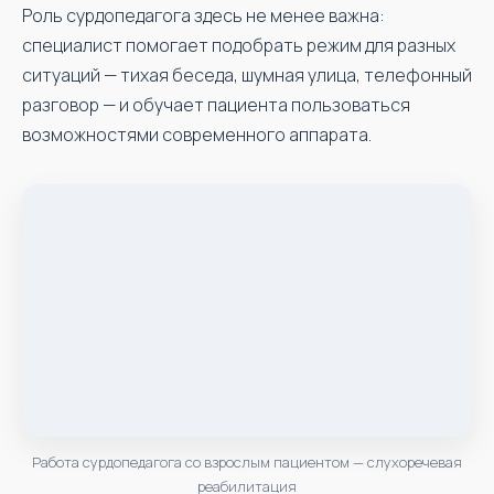
Роль сурдопедагога здесь не менее важна:
специалист помогает подобрать режим для разных
ситуаций — тихая беседа, шумная улица, телефонный
разговор — и обучает пациента пользоваться
возможностями современного аппарата.
Работа сурдопедагога со взрослым пациентом — слухоречевая
реабилитация