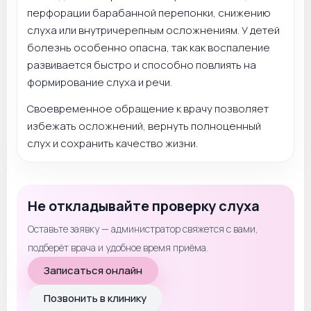
перфорации барабанной перепонки, снижению
слуха или внутричерепным осложнениям. У детей
болезнь особенно опасна, так как воспаление
развивается быстро и способно повлиять на
формирование слуха и речи.
Своевременное обращение к врачу позволяет
избежать осложнений, вернуть полноценный
слух и сохранить качество жизни.
Не откладывайте проверку слуха
Оставьте заявку — администратор свяжется с вами,
подберёт врача и удобное время приёма.
Записаться онлайн
Позвонить в клинику