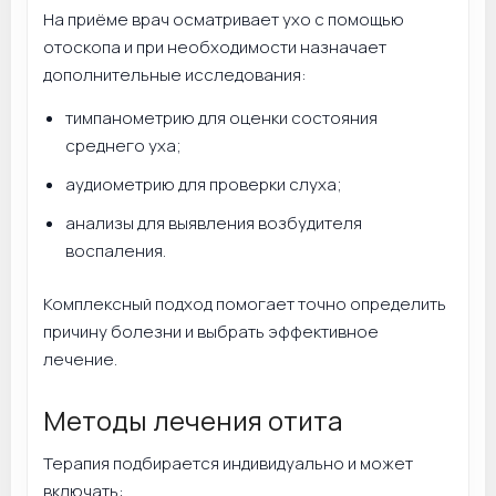
На приёме врач осматривает ухо с помощью
отоскопа и при необходимости назначает
дополнительные исследования:
тимпанометрию для оценки состояния
среднего уха;
аудиометрию для проверки слуха;
анализы для выявления возбудителя
воспаления.
Комплексный подход помогает точно определить
причину болезни и выбрать эффективное
лечение.
Методы лечения отита
Терапия подбирается индивидуально и может
включать: