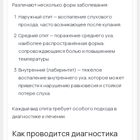
Различают несколько форм заболевания:
Наружный отит — воспаление слухового
прохода, часто возникающее после купания.
Средний отит — поражение среднего уха,
наиболее распространённая форма,
сопровождающаяся болью и повышением
температуры.
Внутренний (лабиринтит) — тяжёлое
воспаление внутреннего уха, которое может
привести к нарушению равновесия и стойкой
потере слуха.
Каждый вид отита требует особого подхода в
диагностике и лечении.
Как проводится диагностика