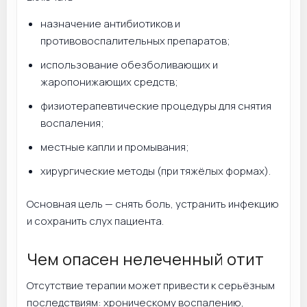
назначение антибиотиков и
противовоспалительных препаратов;
использование обезболивающих и
жаропонижающих средств;
физиотерапевтические процедуры для снятия
воспаления;
местные капли и промывания;
хирургические методы (при тяжёлых формах).
Основная цель — снять боль, устранить инфекцию
и сохранить слух пациента.
Чем опасен нелеченный отит
Отсутствие терапии может привести к серьёзным
последствиям: хроническому воспалению,