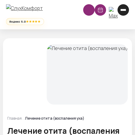
★★★★★
Яндекс 5.0
Главная
Лечение отита (воспаления уха)
Лечение отита (воспаления