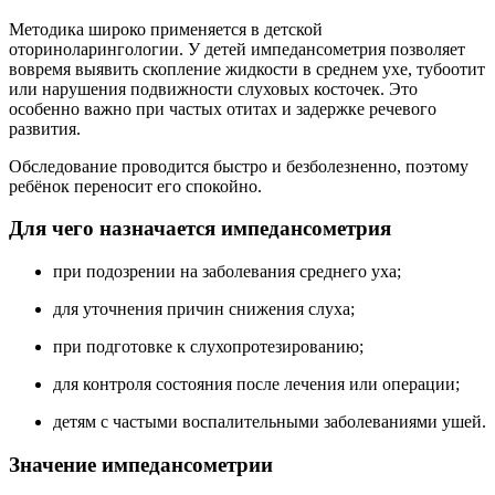
Методика широко применяется в детской
оториноларингологии. У детей импедансометрия позволяет
вовремя выявить скопление жидкости в среднем ухе, тубоотит
или нарушения подвижности слуховых косточек. Это
особенно важно при частых отитах и задержке речевого
развития.
Обследование проводится быстро и безболезненно, поэтому
ребёнок переносит его спокойно.
Для чего назначается импедансометрия
при подозрении на заболевания среднего уха;
для уточнения причин снижения слуха;
при подготовке к слухопротезированию;
для контроля состояния после лечения или операции;
детям с частыми воспалительными заболеваниями ушей.
Значение импедансометрии