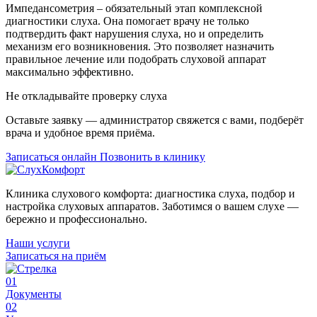
Импедансометрия – обязательный этап комплексной
диагностики слуха. Она помогает врачу не только
подтвердить факт нарушения слуха, но и определить
механизм его возникновения. Это позволяет назначить
правильное лечение или подобрать слуховой аппарат
максимально эффективно.
Не откладывайте проверку слуха
Оставьте заявку — администратор свяжется с вами, подберёт
врача и удобное время приёма.
Записаться онлайн
Позвонить в клинику
Клиника слухового комфорта: диагностика слуха, подбор и
настройка слуховых аппаратов. Заботимся о вашем слухе —
бережно и профессионально.
Наши услуги
Записаться на приём
01
Документы
02