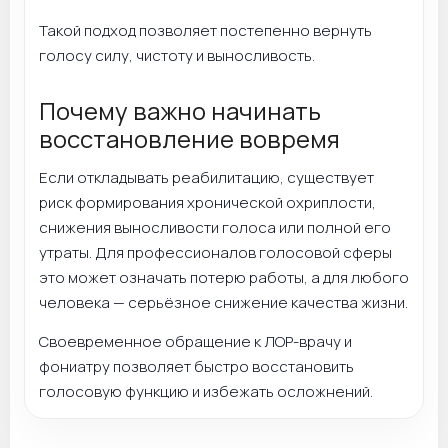
Такой подход позволяет постепенно вернуть
голосу силу, чистоту и выносливость.
Почему важно начинать
восстановление вовремя
Если откладывать реабилитацию, существует
риск формирования хронической охриплости,
снижения выносливости голоса или полной его
утраты. Для профессионалов голосовой сферы
это может означать потерю работы, а для любого
человека — серьёзное снижение качества жизни.
Своевременное обращение к ЛОР-врачу и
фониатру позволяет быстро восстановить
голосовую функцию и избежать осложнений.