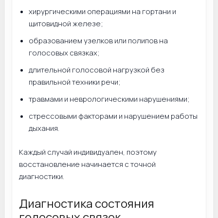
хирургическими операциями на гортани и
щитовидной железе;
образованием узелков или полипов на
голосовых связках;
длительной голосовой нагрузкой без
правильной техники речи;
травмами и неврологическими нарушениями;
стрессовыми факторами и нарушением работы
дыхания.
Каждый случай индивидуален, поэтому
восстановление начинается с точной
диагностики.
Диагностика состояния
голосовых связок