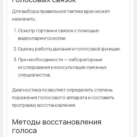
Для выбора правильной тактики врач может
назначить:
Осмотр гортани и связок с помощью
видеоларингоскопии.
Оценку работы дыхания и голосовой функции.
При необходимости — лабораторные
исследования и консультации смежных
специалистов.
Диагностика позволяет определить степень
поражения голосового аппарата и составить
программу восстановления.
Методы восстановления
голоса