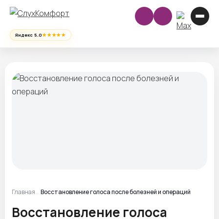
★★★★★
Яндекс 5.0
Главная
Восстановление голоса после болезней и операций
Восстановление голоса