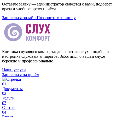
Оставьте заявку — администратор свяжется с вами, подберёт
врача и удобное время приёма.
Записаться онлайн
Позвонить в клинику
Клиника слухового комфорта: диагностика слуха, подбор и
настройка слуховых аппаратов. Заботимся о вашем слухе —
бережно и профессионально.
Наши услуги
Записаться на приём
01
Документы
02
Услуги
03
Статьи
04
Врачи