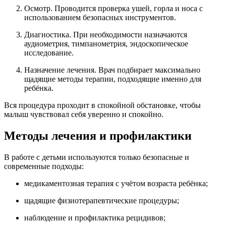
Осмотр. Проводится проверка ушей, горла и носа с
использованием безопасных инструментов.
Диагностика. При необходимости назначаются
аудиометрия, тимпанометрия, эндоскопическое
исследование.
Назначение лечения. Врач подбирает максимально
щадящие методы терапии, подходящие именно для
ребёнка.
Вся процедура проходит в спокойной обстановке, чтобы
малыш чувствовал себя уверенно и спокойно.
Методы лечения и профилактики
В работе с детьми используются только безопасные и
современные подходы:
медикаментозная терапия с учётом возраста ребёнка;
щадящие физиотерапевтические процедуры;
наблюдение и профилактика рецидивов;