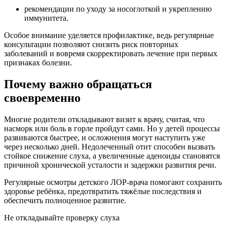
рекомендации по уходу за носоглоткой и укреплению
иммунитета.
Особое внимание уделяется профилактике, ведь регулярные
консультации позволяют снизить риск повторных
заболеваний и вовремя скорректировать лечение при первых
признаках болезни.
Почему важно обращаться
своевременно
Многие родители откладывают визит к врачу, считая, что
насморк или боль в горле пройдут сами. Но у детей процессы
развиваются быстрее, и осложнения могут наступить уже
через несколько дней. Недолеченный отит способен вызвать
стойкое снижение слуха, а увеличенные аденоиды становятся
причиной хронической усталости и задержки развития речи.
Регулярные осмотры детского ЛОР-врача помогают сохранить
здоровье ребёнка, предотвратить тяжёлые последствия и
обеспечить полноценное развитие.
Не откладывайте проверку слуха