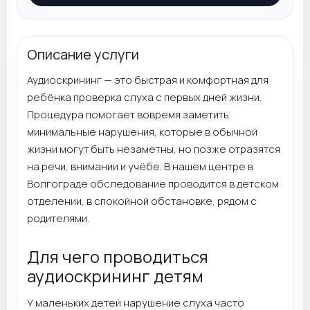
Описание услуги
Аудиоскрининг — это быстрая и комфортная для
ребёнка проверка слуха с первых дней жизни.
Процедура помогает вовремя заметить
минимальные нарушения, которые в обычной
жизни могут быть незаметны, но позже отразятся
на речи, внимании и учёбе. В нашем центре в
Волгограде обследование проводится в детском
отделении, в спокойной обстановке, рядом с
родителями.
Для чего проводиться
аудиоскрининг детям
У маленьких детей нарушение слуха часто