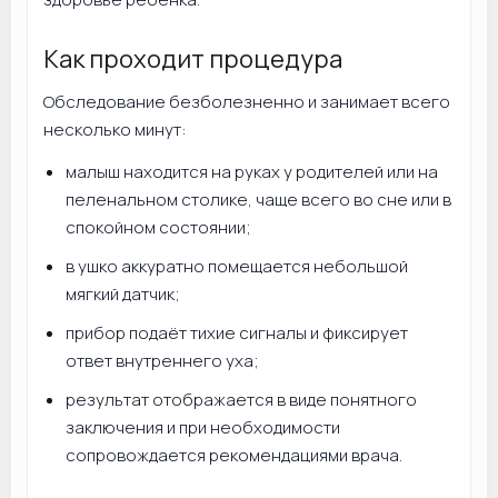
Как проходит процедура
Обследование безболезненно и занимает всего
несколько минут:
малыш находится на руках у родителей или на
пеленальном столике, чаще всего во сне или в
спокойном состоянии;
в ушко аккуратно помещается небольшой
мягкий датчик;
прибор подаёт тихие сигналы и фиксирует
ответ внутреннего уха;
результат отображается в виде понятного
заключения и при необходимости
сопровождается рекомендациями врача.