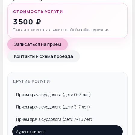
СТОИМОСТЬ УСЛУГИ
3 500
₽
Точная стоимость зависит от объёма обследования
Записаться на приём
Контакты и схема проезда
ДРУГИЕ УСЛУГИ
Прием врача сурдолога (дети 0–3 лет)
Прием врача сурдолога (дети 3–7 лет)
Прием врача сурдолога (дети 7–16 лет)
Аудиоскрининг