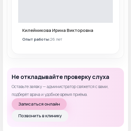
Килейникова Ирина Викторовна
Опыт работы:
26 лет
Не откладывайте проверку слуха
Оставьте заявку — администратор свяжется с вами,
подберёт врача и удобное время приёма.
Записаться онлайн
Позвонить в клинику