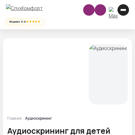
★★★★★
Яндекс 5.0
Главная
Аудиоскрининг
Аудиоскрининг для детей