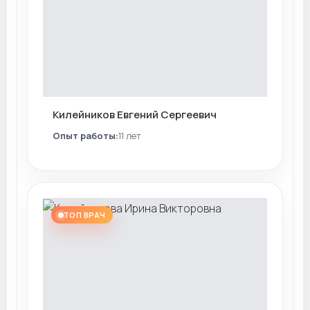
Килейников Евгений Сергеевич
Опыт работы:
11 лет
ТОП ВРАЧ