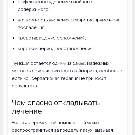
эффективное удаление гнойного
содержимого;
возможность введения лекарства прямо в очаг
воспаления;
предотвращение осложнений;
короткий период восстановления.
Пункция остаётся одним из самых надёжных
методов лечения тяжёлого гайморита, особенно
если консервативная терапия не приносит
результата.
Чем опасно откладывать
лечение
Без своевременной помощи гной может
распространиться за пределы пазух, вызывая