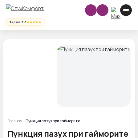
★★★★★
Яндекс 5.0
Главная
Пункция пазух при гайморите
Пункция пазух при гайморите