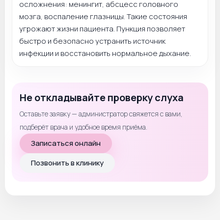
осложнения: менингит, абсцесс головного
мозга, воспаление глазницы. Такие состояния
угрожают жизни пациента. Пункция позволяет
быстро и безопасно устранить источник
инфекции и восстановить нормальное дыхание.
Не откладывайте проверку слуха
Оставьте заявку — администратор свяжется с вами,
подберёт врача и удобное время приёма.
Записаться онлайн
Позвонить в клинику