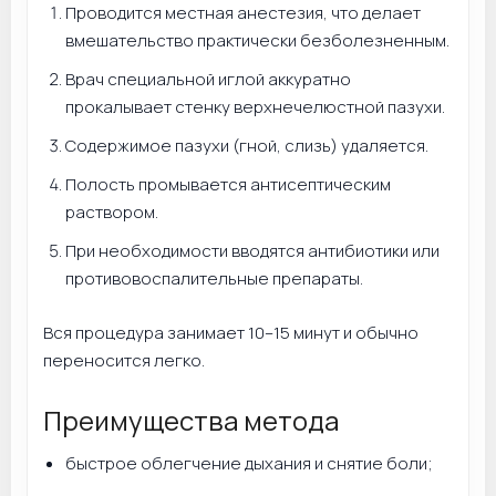
Проводится местная анестезия, что делает
вмешательство практически безболезненным.
Врач специальной иглой аккуратно
прокалывает стенку верхнечелюстной пазухи.
Содержимое пазухи (гной, слизь) удаляется.
Полость промывается антисептическим
раствором.
При необходимости вводятся антибиотики или
противовоспалительные препараты.
Вся процедура занимает 10–15 минут и обычно
переносится легко.
Преимущества метода
быстрое облегчение дыхания и снятие боли;