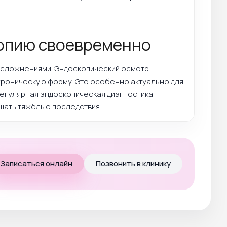
копию своевременно
осложнениями. Эндоскопический осмотр
хроническую форму. Это особенно актуально для
Регулярная эндоскопическая диагностика
щать тяжёлые последствия.
Записаться онлайн
Позвонить в клинику