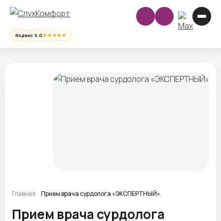
★★★★★
Яндекс 5.0
Главная
Прием врача сурдолога «ЭКСПЕРТНЫЙ»
Прием врача сурдолога