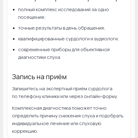
полный комплекс исследований за одно
посещение;
точные результаты в день обращения;
квалифицированные сурдологи и аудиологи;
современные приборы для объективной
диагностики слуха.
Запись на приём
Запишитесь на экспертный приём сурдолога
по телефону клиники или через онлайн-форму.
Комплексная диагностика поможет точно
определить причину снижения слуха и подобрать
индивидуальное лечение или слуховую
коррекцию.