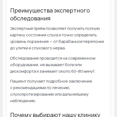
Преимущества экспертного
обследования
Экспертный приём позволяет получить полную
картину состояния слуха и точно определить
уровень поражения — от барабанной перепонки
до улитки и слухового нерва.
Обследование проводится на современном
оборудовании, не вызывает боли или
дискомфорта и занимает около 60–80 минут.
Пациент получает подробное заключение
с рекомендациями по лечению,
слухопротезированию или дальнейшему
наблюдению.
Почему выбирают нашу клинику