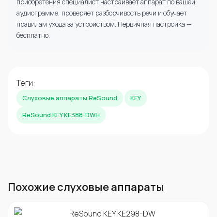
приобретения специалист настраивает аппарат по вашей
аудиограмме, проверяет разборчивость речи и обучает
правилам ухода за устройством. Первичная настройка —
бесплатно.
Теги:
Слуховые аппараты ReSound
KEY
ReSound KEY KE388-DWH
Похожие слуховые аппараты