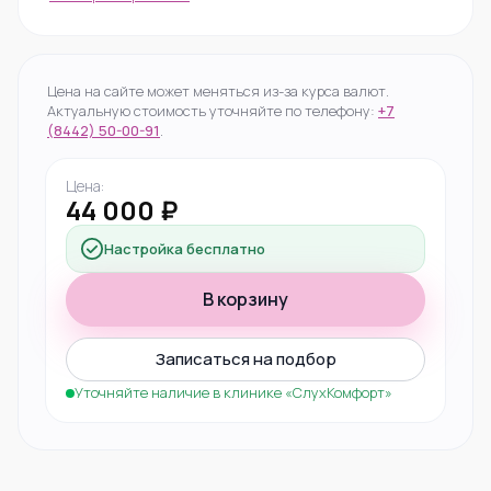
Цена на сайте может меняться из-за курса валют.
Актуальную стоимость уточняйте по телефону:
+7
(8442) 50-00-91
.
Цена:
44 000 ₽
Настройка бесплатно
В корзину
Записаться на подбор
Уточняйте наличие в клинике «СлухКомфорт»