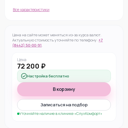
Все характеристики
Цена на сайте может меняться из-за курса валют.
Актуальную стоимость уточняйте по телефону:
+7
(8442) 50-00-91
.
Цена:
72 200 ₽
Настройка бесплатно
В корзину
Записаться на подбор
Уточняйте наличие в клинике «СлухКомфорт»