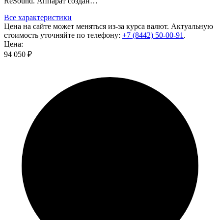
ReSound. Аппарат создан…
Все характеристики
Цена на сайте может меняться из-за курса валют. Актуальную
стоимость уточняйте по телефону:
+7 (8442) 50-00-91
.
Цена:
94 050 ₽