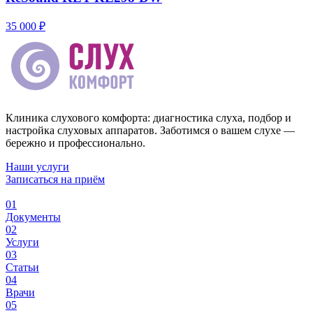
35 000 ₽
Клиника слухового комфорта: диагностика слуха, подбор и
настройка слуховых аппаратов. Заботимся о вашем слухе —
бережно и профессионально.
Наши услуги
Записаться на приём
01
Документы
02
Услуги
03
Статьи
04
Врачи
05